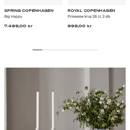
SPRING COPENHAGEN
ROYAL COPENHAGEN
Big Happy
Prinsesse krus 28 cl, 2 stk
7.499,00 kr
999,00 kr