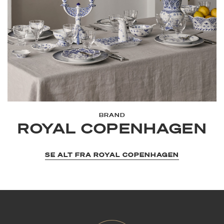
BRAND
ROYAL COPENHAGEN
SE ALT FRA ROYAL COPENHAGEN