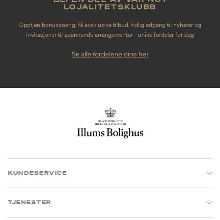
LOJALITETSKLUBB
Opptjen bonuspoeng, få eksklusive tilbud, tidlig adgang til nyheter og
invitasjoner til spennende arrangementer - unike fordeler for deg
Se alle fordelene dine her
KUNDESERVICE
TJENESTER