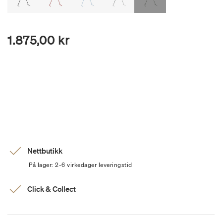
1.875,00 kr
Nettbutikk
På lager: 2-6 virkedager leveringstid
Click & Collect