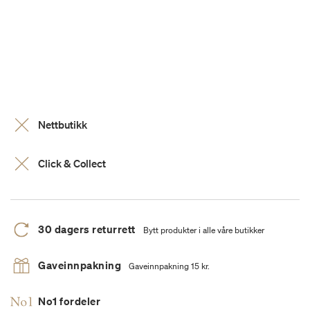
Nettbutikk
Click & Collect
30 dagers returrett
Bytt produkter i alle våre butikker
Gaveinnpakning
Gaveinnpakning 15 kr.
No1 fordeler