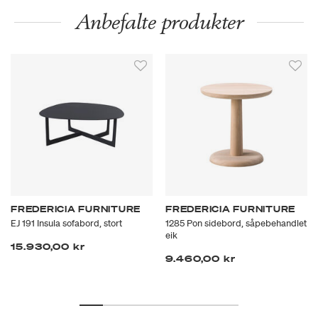
Anbefalte produkter
FREDERICIA FURNITURE
FREDERICIA FURNITURE
EJ 191 Insula sofabord, stort
1285 Pon sidebord, såpebehandlet
eik
15.930,00 kr
9.460,00 kr