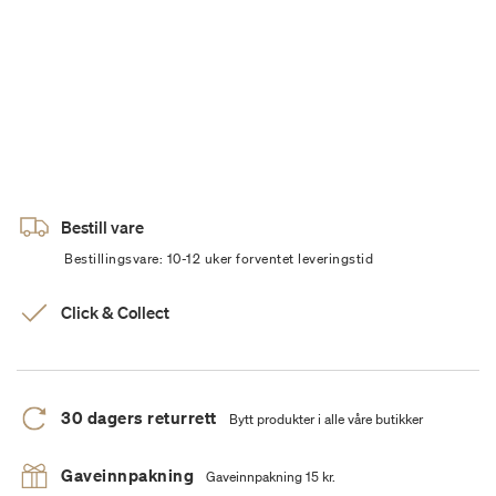
Bestill vare
Bestillingsvare: 10-12 uker forventet leveringstid
Click & Collect
30 dagers returrett
Bytt produkter i alle våre butikker
Gaveinnpakning
Gaveinnpakning 15 kr.