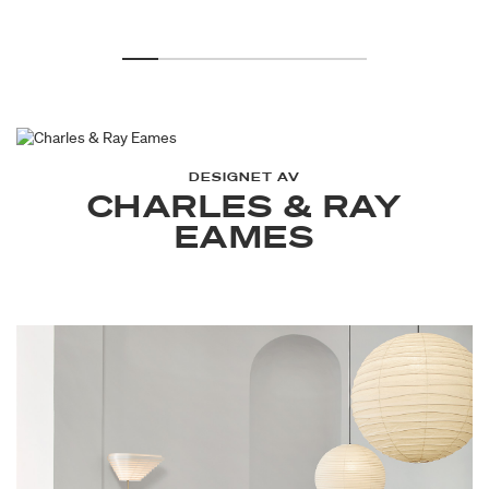
DESIGNET AV
CHARLES & RAY
EAMES