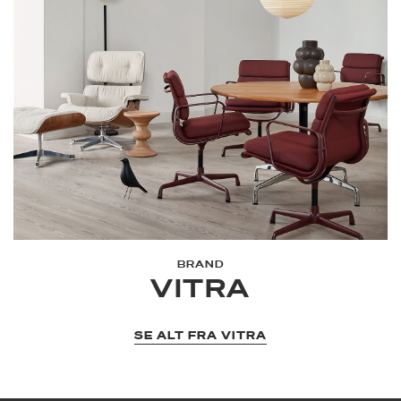
BRAND
VITRA
SE ALT FRA VITRA