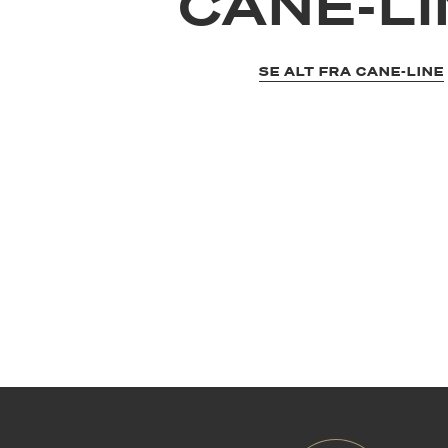
CANE-LI
SE ALT FRA CANE-LINE