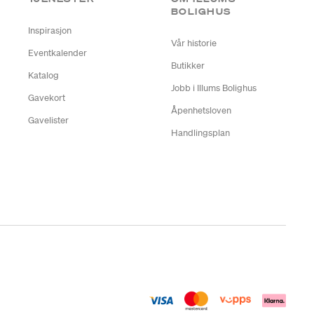
BOLIGHUS
Inspirasjon
Vår historie
Eventkalender
Butikker
Katalog
Jobb i Illums Bolighus
Gavekort
Åpenhetsloven
Gavelister
Handlingsplan