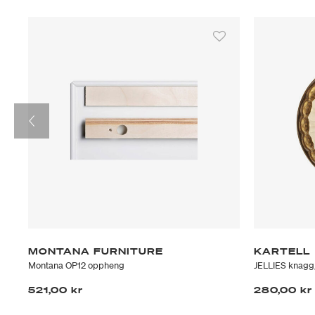
MONTANA FURNITURE
KARTELL
Montana OP12 oppheng
JELLIES knagg
521,00 kr
280,00 kr