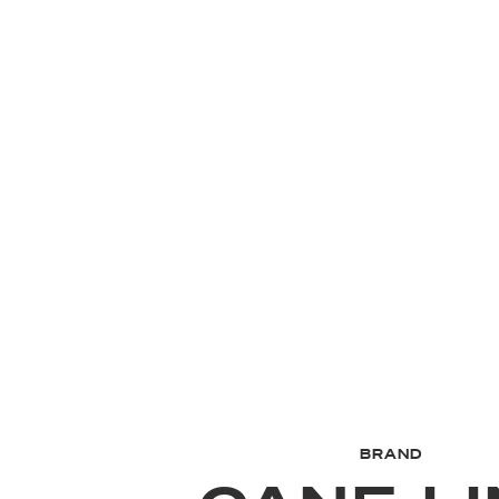
BRAND