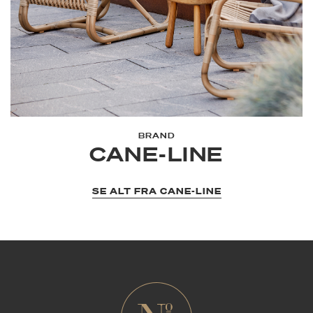
BRAND
CANE-LINE
SE ALT FRA CANE-LINE