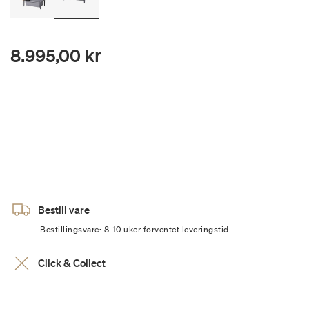
8.995,00 kr
Bestill vare
Bestillingsvare: 8-10 uker forventet leveringstid
Click & Collect