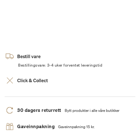
Bestill vare
Bestillingsvare: 3-4 uker forventet leveringstid
Click & Collect
30 dagers returrett
Bytt produkter i alle våre butikker
Gaveinnpakning
Gaveinnpakning 15 kr.