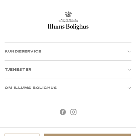
KUNDESERVICE
TJENESTER
OM ILLUMS BOLIGHUS