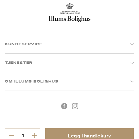
KUNDESERVICE
TJENESTER
OM ILLUMS BOLIGHUS
Legg i handlekurv