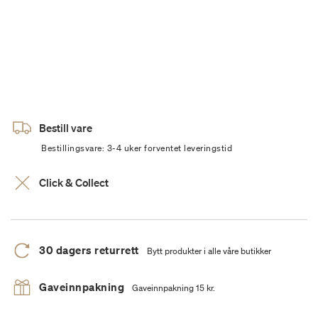
Bestill vare
Bestillingsvare: 3-4 uker forventet leveringstid
Click & Collect
30 dagers returrett
Bytt produkter i alle våre butikker
Gaveinnpakning
Gaveinnpakning 15 kr.