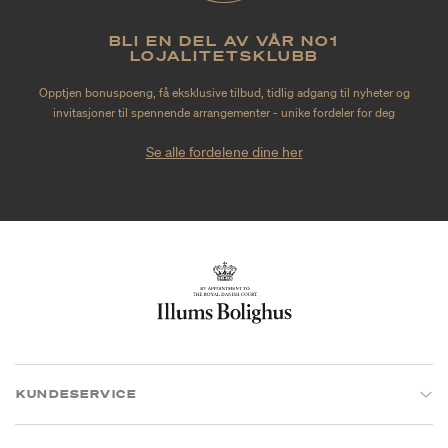
BLI EN DEL AV VÅR NO1
LOJALITETSKLUBB
Opptjen bonuspoeng, få eksklusive tilbud, tidlig adgang til nyheter og
invitasjoner til spennende arrangementer - unike fordeler for deg
Se alle fordelene dine her
KUNDESERVICE