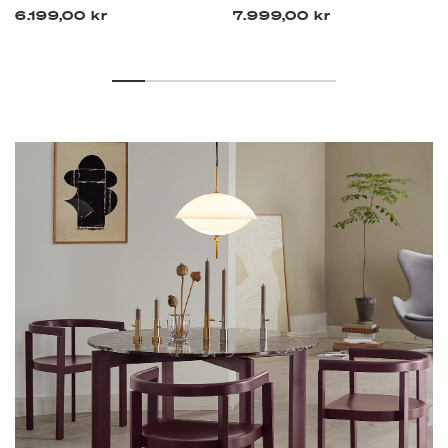
6.199,00 kr
7.999,00 kr