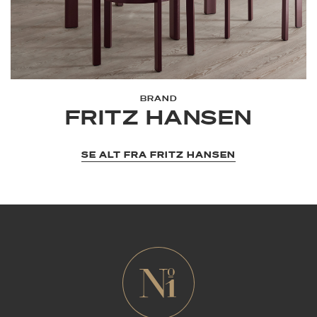
BRAND
FRITZ HANSEN
SE ALT FRA FRITZ HANSEN