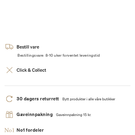
Bestill vare
Bestillingsvare: 8-10 uker forventet leveringstid
Click & Collect
30 dagers returrett
Bytt produkter i alle våre butikker
Gaveinnpakning
Gaveinnpakning 15 kr.
No1 fordeler