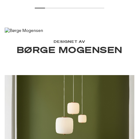
DESIGNET AV
BØRGE MOGENSEN