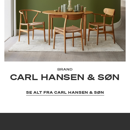
BRAND
CARL HANSEN & SØN
SE ALT FRA CARL HANSEN & SØN