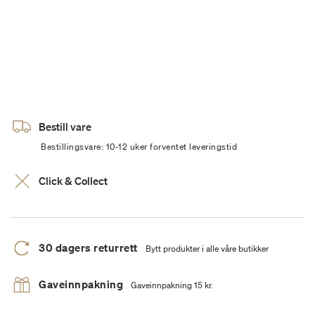
Bestill vare
Bestillingsvare: 10-12 uker forventet leveringstid
Click & Collect
30 dagers returrett
Bytt produkter i alle våre butikker
Gaveinnpakning
Gaveinnpakning 15 kr.