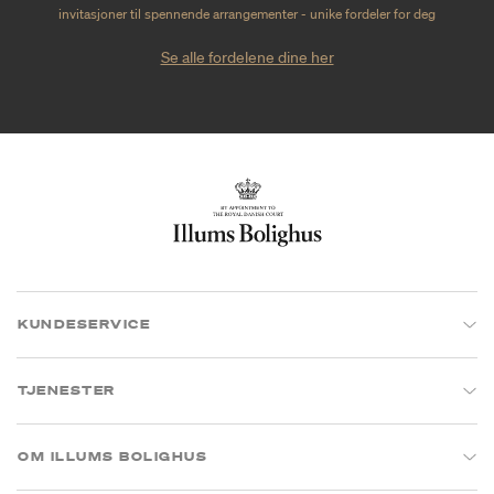
invitasjoner til spennende arrangementer - unike fordeler for deg
Se alle fordelene dine her
KUNDESERVICE
TJENESTER
OM ILLUMS BOLIGHUS