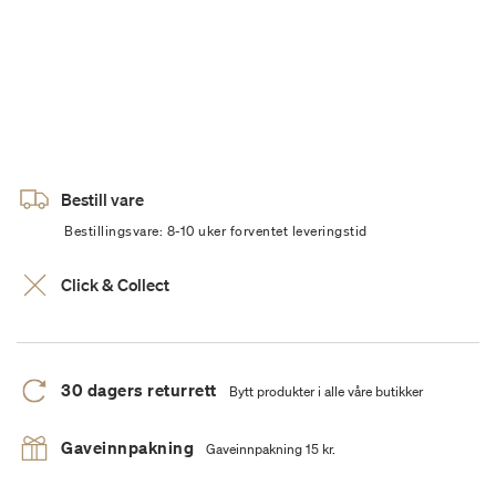
Bestill vare
Bestillingsvare: 8-10 uker forventet leveringstid
Click & Collect
30 dagers returrett
Bytt produkter i alle våre butikker
Gaveinnpakning
Gaveinnpakning 15 kr.