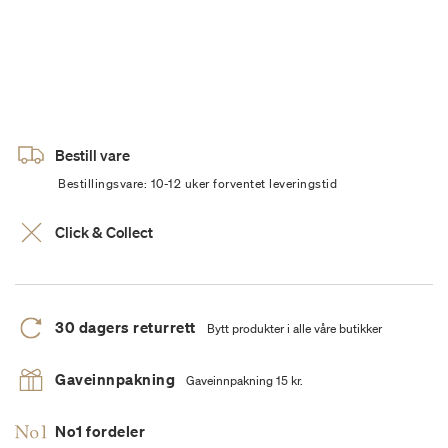
Bestill vare
Bestillingsvare: 10-12 uker forventet leveringstid
Click & Collect
30 dagers returrett
Bytt produkter i alle våre butikker
Gaveinnpakning
Gaveinnpakning 15 kr.
No1 fordeler