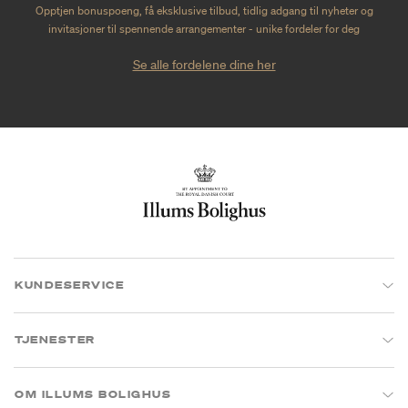
Opptjen bonuspoeng, få eksklusive tilbud, tidlig adgang til nyheter og
invitasjoner til spennende arrangementer - unike fordeler for deg
Se alle fordelene dine her
KUNDESERVICE
TJENESTER
OM ILLUMS BOLIGHUS