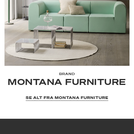
BRAND
MONTANA FURNITURE
SE ALT FRA MONTANA FURNITURE