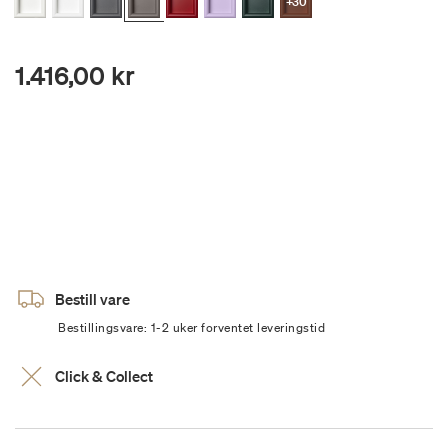
+30
1.416,00 kr
Bestill vare
Bestillingsvare: 1-2 uker forventet leveringstid
Click & Collect