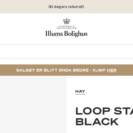
30 dagers returrett
SALGET ER BLITT ENDA BEDRE - KJØP
HER
HAY
LOOP ST
BLACK