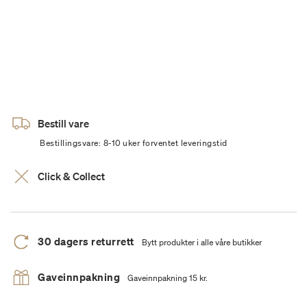
Bestill vare
Bestillingsvare: 8-10 uker forventet leveringstid
Click & Collect
30 dagers returrett
Bytt produkter i alle våre butikker
Gaveinnpakning
Gaveinnpakning 15 kr.