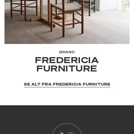
BRAND
FREDERICIA
FURNITURE
SE ALT FRA FREDERICIA FURNITURE