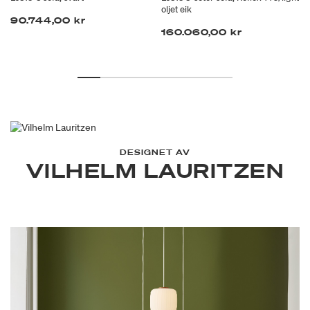
oljet eik
90.744,00 kr
160.060,00 kr
DESIGNET AV
VILHELM LAURITZEN