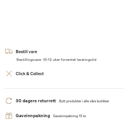
Bestill vare
Bestillingsvare: 10-12 uker forventet leveringstid
Click & Collect
30 dagers returrett
Bytt produkter i alle våre butikker
Gaveinnpakning
Gaveinnpakning 15 kr.