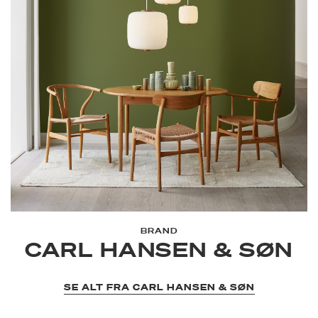
BRAND
CARL HANSEN & SØN
SE ALT FRA CARL HANSEN & SØN