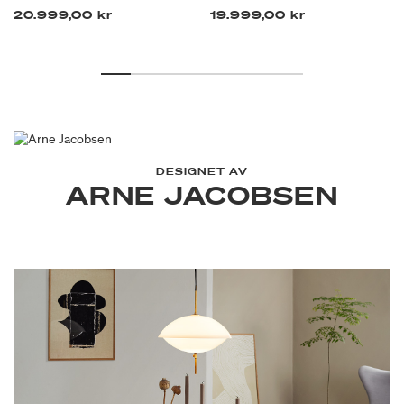
20.999,00 kr
19.999,00 kr
DESIGNET AV
ARNE JACOBSEN