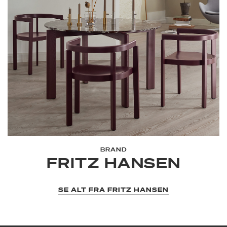
BRAND
FRITZ HANSEN
SE ALT FRA FRITZ HANSEN