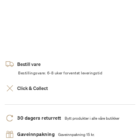
Bestill vare
Bestillingsvare: 6-8 uker forventet leveringstid
Click & Collect
30 dagers returrett
Bytt produkter i alle våre butikker
Gaveinnpakning
Gaveinnpakning 15 kr.