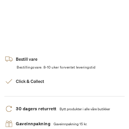
Bestill vare
Bestillingsvare: 8-10 uker forventet leveringstid
Click & Collect
30 dagers returrett
Bytt produkter i alle våre butikker
Gaveinnpakning
Gaveinnpakning 15 kr.