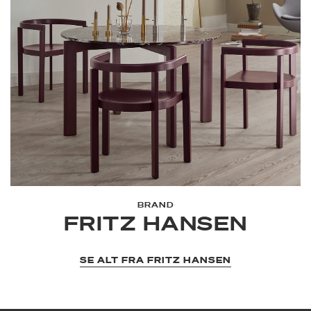
BRAND
FRITZ HANSEN
SE ALT FRA FRITZ HANSEN