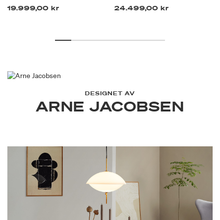
19.999,00 kr
24.499,00 kr
DESIGNET AV
ARNE JACOBSEN