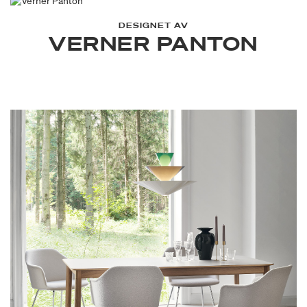
DESIGNET AV
VERNER PANTON