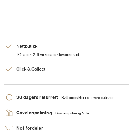
Nettbutikk
På lager: 2-6 virkedager leveringstid
Click & Collect
30 dagers returrett
Bytt produkter i alle våre butikker
Gaveinnpakning
Gaveinnpakning 15 kr.
No1 fordeler