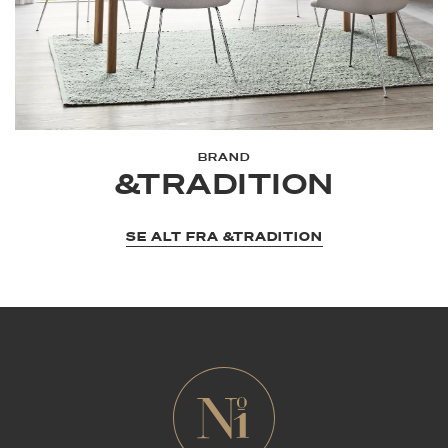
BRAND
&TRADITION
SE ALT FRA &TRADITION