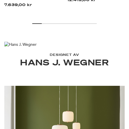
7.639,00 kr
DESIGNET AV
HANS J. WEGNER