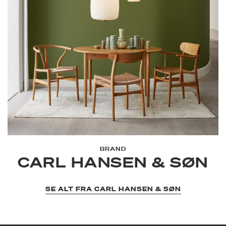
BRAND
CARL HANSEN & SØN
SE ALT FRA CARL HANSEN & SØN