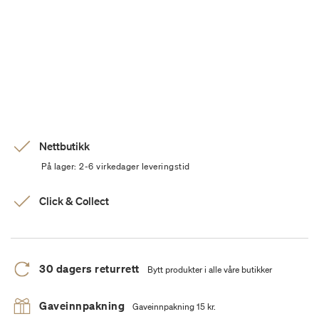
Nettbutikk
På lager: 2-6 virkedager leveringstid
Click & Collect
30 dagers returrett
Bytt produkter i alle våre butikker
Gaveinnpakning
Gaveinnpakning 15 kr.