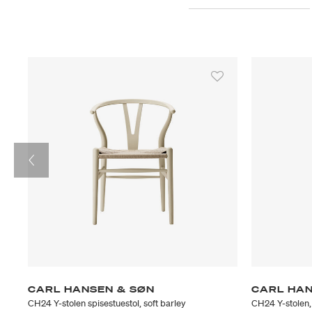
CARL HANSEN & SØN
CARL HAN
CH24 Y-stolen spisestuestol, soft barley
CH24 Y-stolen, 