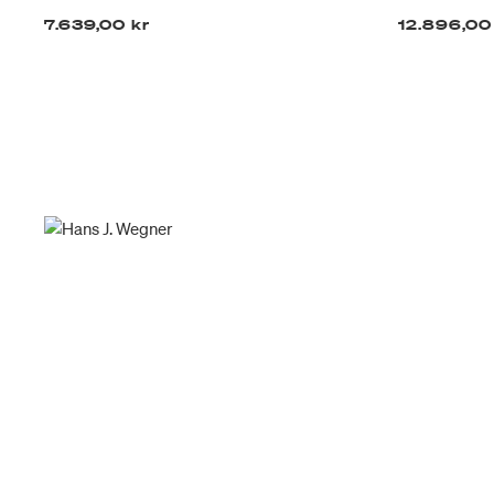
7.639,00 kr
12.896,00