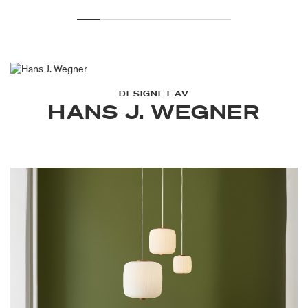
DESIGNET AV
HANS J. WEGNER