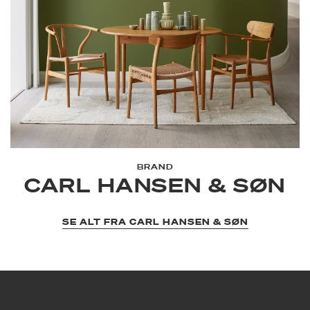
BRAND
CARL HANSEN & SØN
SE ALT FRA CARL HANSEN & SØN