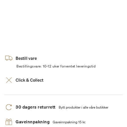
Bestill vare
Bestillingsvare: 10-12 uker forventet leveringstid
Click & Collect
30 dagers returrett
Bytt produkter i alle våre butikker
Gaveinnpakning
Gaveinnpakning 15 kr.