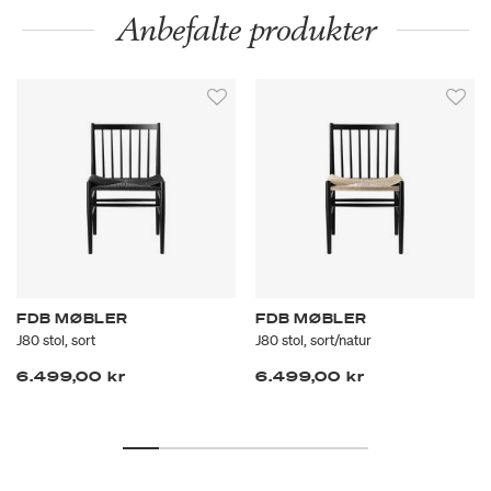
Anbefalte produkter
FDB MØBLER
FDB MØBLER
J80 stol, sort
J80 stol, sort/natur
6.499,00 kr
6.499,00 kr