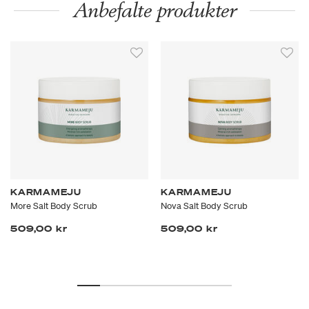
Anbefalte produkter
KARMAMEJU
KARMAMEJU
More Salt Body Scrub
Nova Salt Body Scrub
509,00 kr
509,00 kr