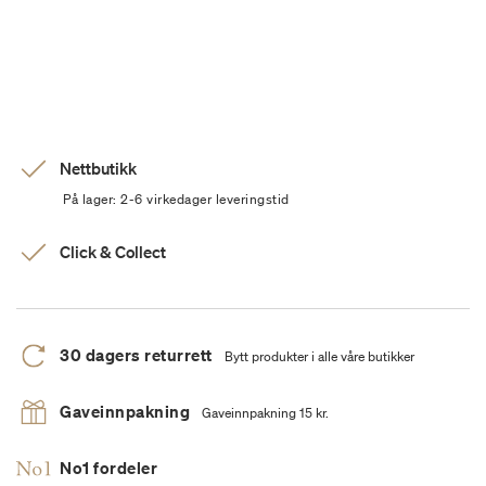
Nettbutikk
På lager: 2-6 virkedager leveringstid
Click & Collect
30 dagers returrett
Bytt produkter i alle våre butikker
Gaveinnpakning
Gaveinnpakning 15 kr.
No1 fordeler