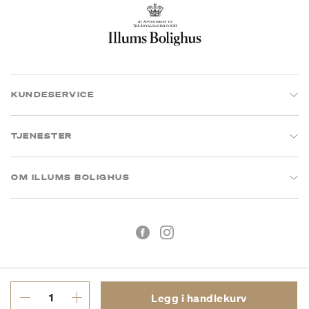
KUNDESERVICE
TJENESTER
OM ILLUMS BOLIGHUS
Legg i handlekurv