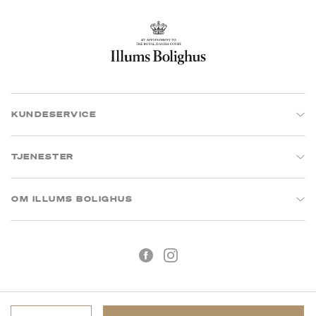
KUNDESERVICE
TJENESTER
OM ILLUMS BOLIGHUS