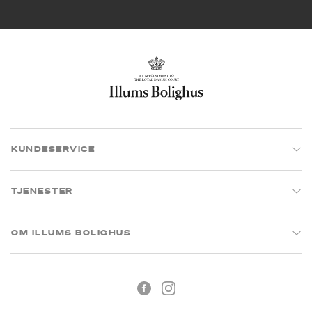
KUNDESERVICE
TJENESTER
OM ILLUMS BOLIGHUS