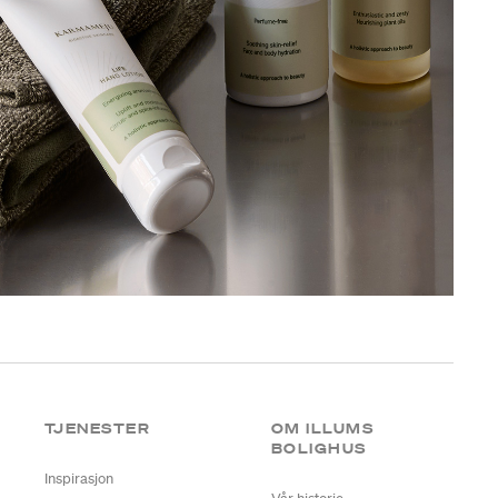
TJENESTER
OM ILLUMS
BOLIGHUS
Inspirasjon