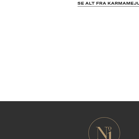
SE ALT FRA KARMAMEJ