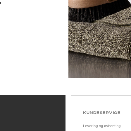
U
KUNDESERVICE
Levering og avhenting