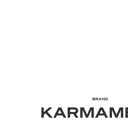
BRAND
KARMAM