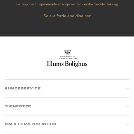
invitasjoner til spennende arrangementer - unike fordeler for deg
Se alle fordelene dine her
KUNDESERVICE
TJENESTER
OM ILLUMS BOLIGHUS