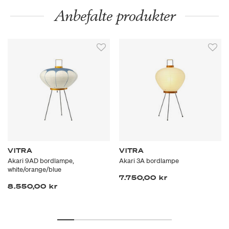
Anbefalte produkter
VITRA
VITRA
Akari 9AD bordlampe,
Akari 3A bordlampe
white/orange/blue
7.750,00 kr
8.550,00 kr