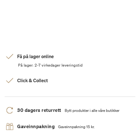
Få på lager online
På lager: 2-7 virkedager leveringstid
Click & Collect
30 dagers returrett
Bytt produkter i alle våre butikker
Gaveinnpakning
Gaveinnpakning 15 kr.