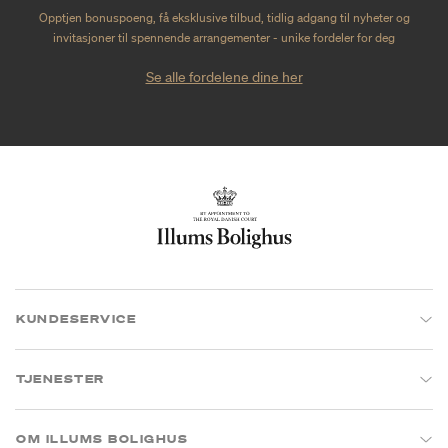
Opptjen bonuspoeng, få eksklusive tilbud, tidlig adgang til nyheter og
invitasjoner til spennende arrangementer - unike fordeler for deg
Se alle fordelene dine her
KUNDESERVICE
TJENESTER
OM ILLUMS BOLIGHUS