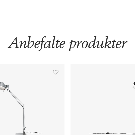
Anbefalte produkter