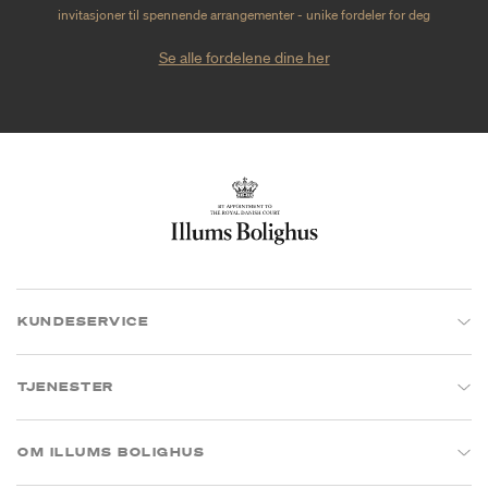
invitasjoner til spennende arrangementer - unike fordeler for deg
Se alle fordelene dine her
KUNDESERVICE
TJENESTER
OM ILLUMS BOLIGHUS