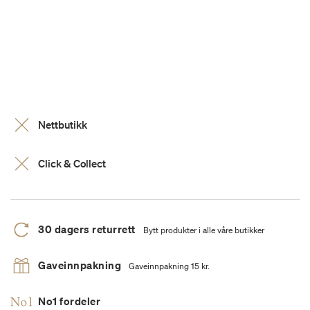
Nettbutikk
Click & Collect
30 dagers returrett
Bytt produkter i alle våre butikker
Gaveinnpakning
Gaveinnpakning 15 kr.
No1 fordeler