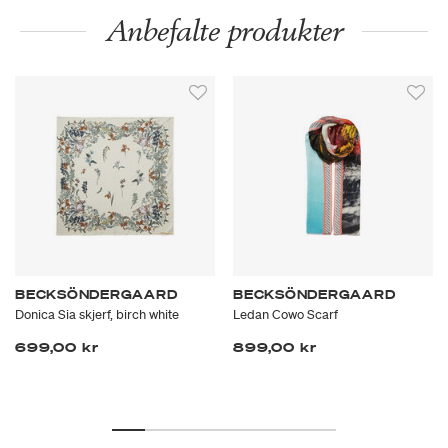
Anbefalte produkter
BECKSÖNDERGAARD
BECKSÖNDERGAARD
Donica Sia skjerf, birch white
Ledan Cowo Scarf
699,00 kr
899,00 kr