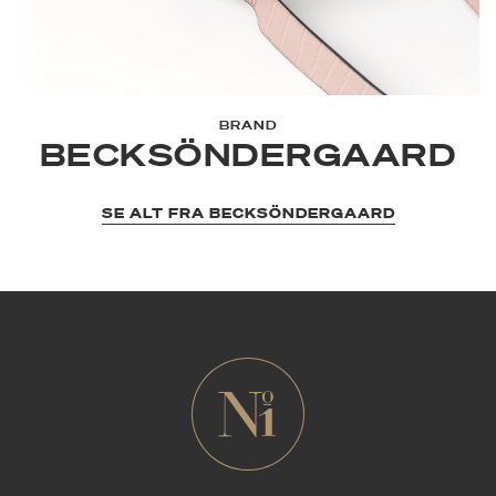
BRAND
BECKSÖNDERGAARD
SE ALT FRA BECKSÖNDERGAARD