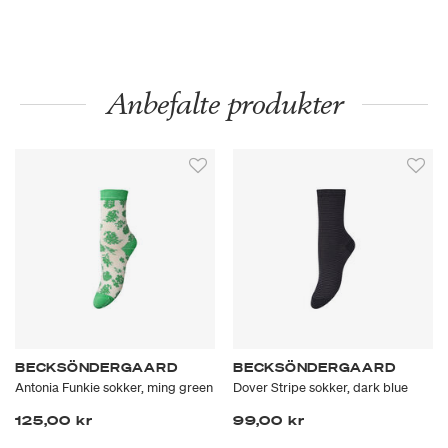
Anbefalte produkter
BECKSÖNDERGAARD
BECKSÖNDERGAARD
Antonia Funkie sokker, ming green
Dover Stripe sokker, dark blue
125,00 kr
99,00 kr