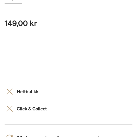
149,00 kr
Nettbutikk
Click & Collect