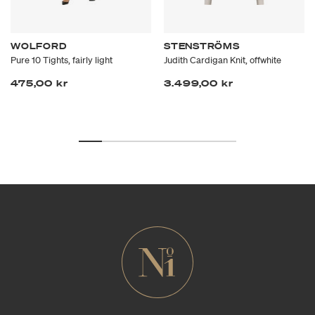
WOLFORD
STENSTRÖMS
Pure 10 Tights, fairly light
Judith Cardigan Knit, offwhite
475,00 kr
3.499,00 kr