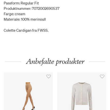
Passform: Regular Fit
Produktnummer: 7072002690537
Farge: cream
Materiale: 100% merinoull
Colette Cardigan fra FWSS.
Anbefalte produkter