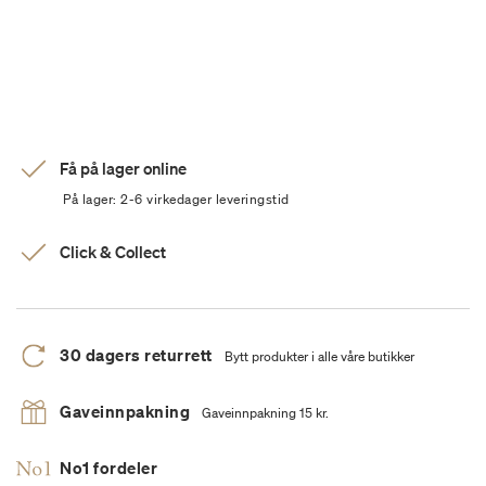
Få på lager online
På lager: 2-6 virkedager leveringstid
Click & Collect
30 dagers returrett
Bytt produkter i alle våre butikker
Gaveinnpakning
Gaveinnpakning 15 kr.
No1 fordeler