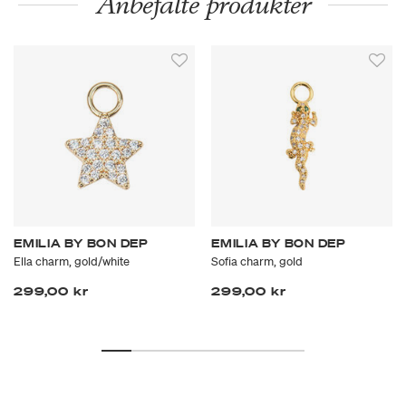
Anbefalte produkter
EMILIA BY BON DEP
EMILIA BY BON DEP
Ella charm, gold/white
Sofia charm, gold
299,00 kr
299,00 kr