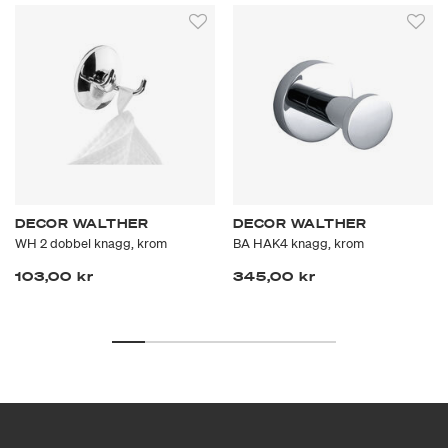
DECOR WALTHER
DECOR WALTHER
WH 2 dobbel knagg, krom
BA HAK4 knagg, krom
103,00 kr
345,00 kr