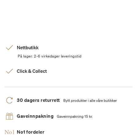
Nettbutikk
På lager: 2-6 virkedager leveringstid
Click & Collect
30 dagers returrett
Bytt produkter i alle våre butikker
Gaveinnpakning
Gaveinnpakning 15 kr.
No1 fordeler