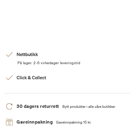
Nettbutikk
På lager: 2-6 virkedager leveringstid
Click & Collect
30 dagers returrett
Bytt produkter i alle våre butikker
Gaveinnpakning
Gaveinnpakning 15 kr.