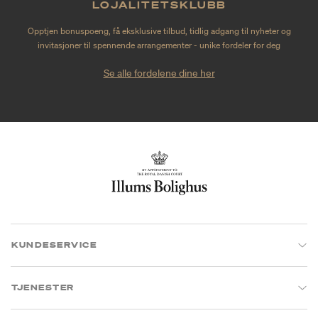
LOJALITETSKLUBB
Opptjen bonuspoeng, få eksklusive tilbud, tidlig adgang til nyheter og
invitasjoner til spennende arrangementer - unike fordeler for deg
Se alle fordelene dine her
KUNDESERVICE
TJENESTER