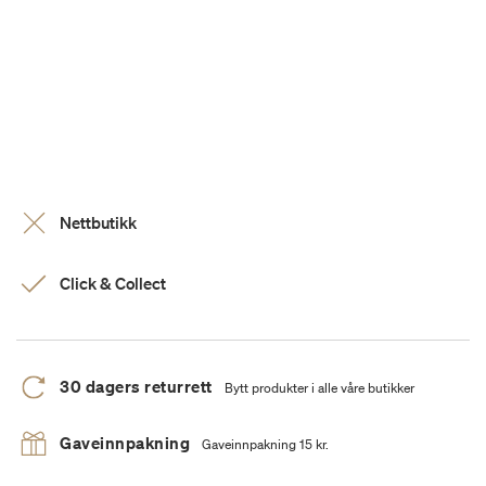
Nettbutikk
Click & Collect
30 dagers returrett
Bytt produkter i alle våre butikker
Gaveinnpakning
Gaveinnpakning 15 kr.