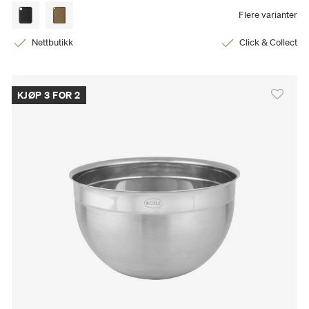
Flere varianter
Nettbutikk
Click & Collect
KJØP 3 FOR 2