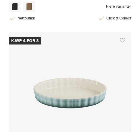
Flere varianter
Nettbutikk
Click & Collect
KJØP 4 FOR 3