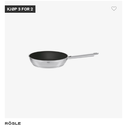
KJØP 3 FOR 2
RÖSLE