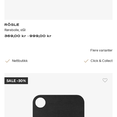
RÖSLE
Rørebolle, stål
369,00 kr
-
999,00 kr
Flere varianter
Nettbutikk
Click & Collect
SALE -30%