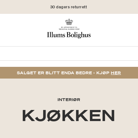
30 dagers returrett
SALGET ER BLITT ENDA BEDRE - KJØP
HER
INTERIØR
KJØKKEN