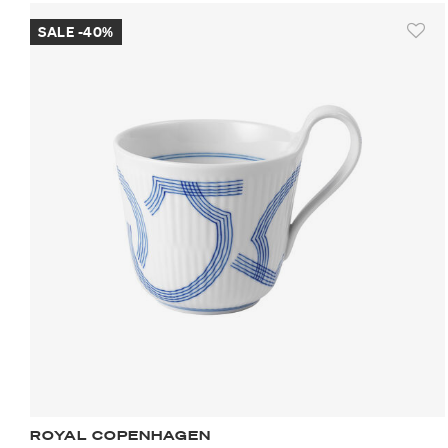
SALE -40%
ROYAL COPENHAGEN