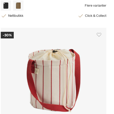
Flere varianter
Nettbutikk
Click & Collect
-30%