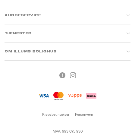
KUNDESERVICE
TJENESTER
OM ILLUMS BOLIGHUS
Kjøpsbetingelser
Personvern
MVA: 993 075 930