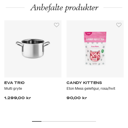
Anbefalte produkter
EVA TRIO
CANDY KITTENS
Multi gryte
Eton Mess gelefigur, rosa/hvit
1.299,00 kr
90,00 kr