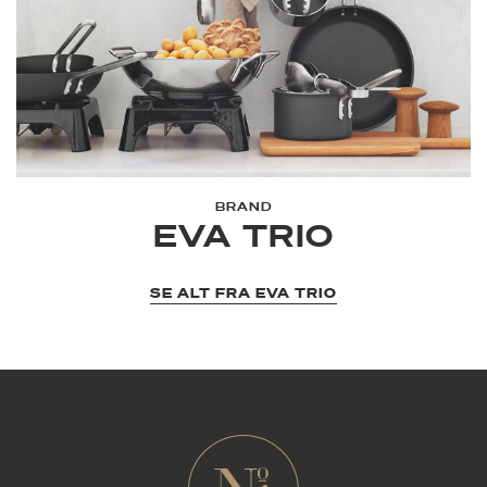
BRAND
EVA TRIO
SE ALT FRA EVA TRIO