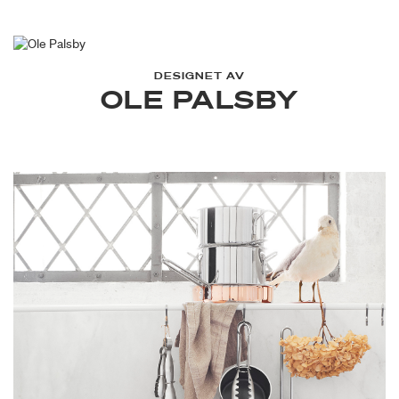
DESIGNET AV
OLE PALSBY