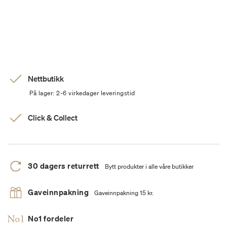
Nettbutikk
På lager: 2-6 virkedager leveringstid
Click & Collect
30 dagers returrett
Bytt produkter i alle våre butikker
Gaveinnpakning
Gaveinnpakning 15 kr.
No1 fordeler