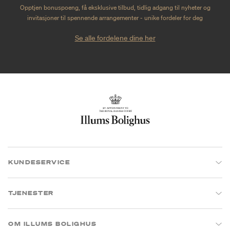
Opptjen bonuspoeng, få eksklusive tilbud, tidlig adgang til nyheter og
invitasjoner til spennende arrangementer - unike fordeler for deg
Se alle fordelene dine her
KUNDESERVICE
TJENESTER
OM ILLUMS BOLIGHUS