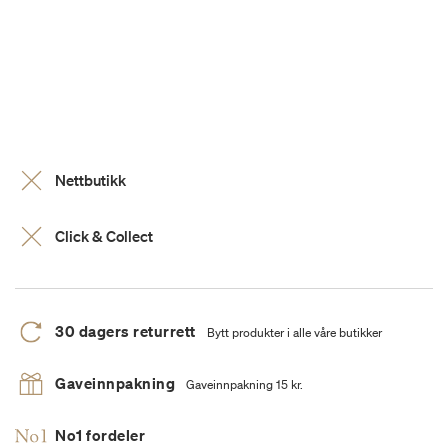
Nettbutikk
Click & Collect
30 dagers returrett
Bytt produkter i alle våre butikker
Gaveinnpakning
Gaveinnpakning 15 kr.
No1 fordeler