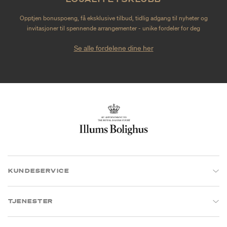
Opptjen bonuspoeng, få eksklusive tilbud, tidlig adgang til nyheter og
invitasjoner til spennende arrangementer - unike fordeler for deg
Se alle fordelene dine her
KUNDESERVICE
TJENESTER