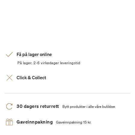
Få på lager online
På lager: 2-6 virkedager leveringstid
Click & Collect
30 dagers returrett
Bytt produkter i alle våre butikker
Gaveinnpakning
Gaveinnpakning 15 kr.