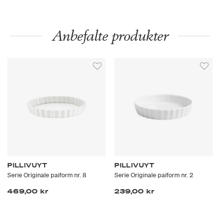
Anbefalte produkter
PILLIVUYT
PILLIVUYT
Serie Originale paiform nr. 8
Serie Originale paiform nr. 2
469,00 kr
239,00 kr