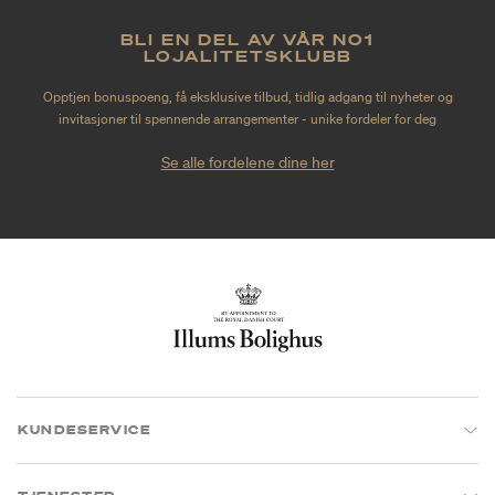
BLI EN DEL AV VÅR NO1
LOJALITETSKLUBB
Opptjen bonuspoeng, få eksklusive tilbud, tidlig adgang til nyheter og
invitasjoner til spennende arrangementer - unike fordeler for deg
Se alle fordelene dine her
KUNDESERVICE