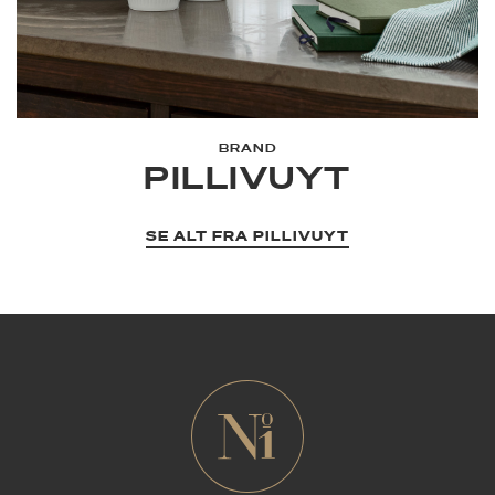
BRAND
PILLIVUYT
SE ALT FRA PILLIVUYT