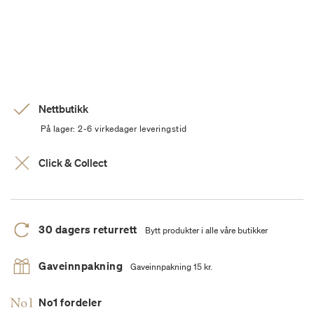
Nettbutikk
På lager: 2-6 virkedager leveringstid
Click & Collect
30 dagers returrett
Bytt produkter i alle våre butikker
Gaveinnpakning
Gaveinnpakning 15 kr.
No1 fordeler