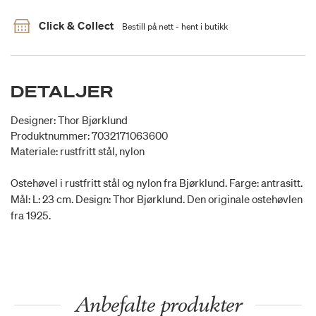
Click & Collect
Bestill på nett - hent i butikk
DETALJER
Designer: Thor Bjørklund
Produktnummer: 7032171063600
Materiale: rustfritt stål, nylon
Ostehøvel i rustfritt stål og nylon fra Bjørklund. Farge: antrasitt.
Mål: L: 23 cm. Design: Thor Bjørklund. Den originale ostehøvlen
fra 1925.
Anbefalte produkter