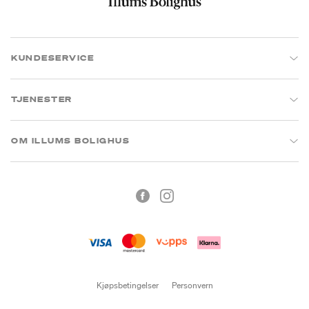
KUNDESERVICE
TJENESTER
OM ILLUMS BOLIGHUS
Kjøpsbetingelser
Personvern