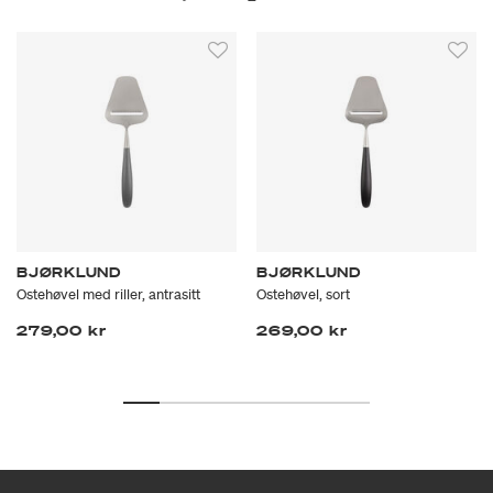
BJØRKLUND
BJØRKLUND
Ostehøvel med riller, antrasitt
Ostehøvel, sort
279,00 kr
269,00 kr