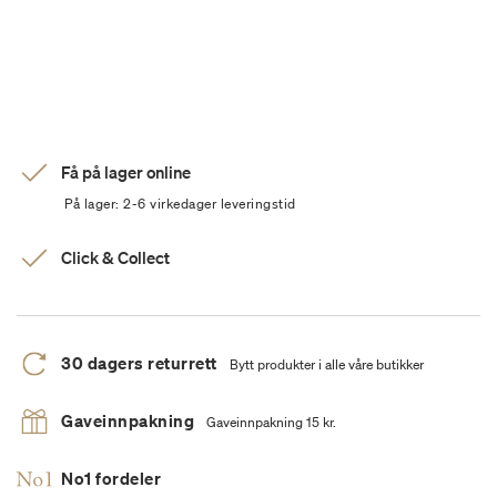
Få på lager online
På lager: 2-6 virkedager leveringstid
Click & Collect
30 dagers returrett
Bytt produkter i alle våre butikker
Gaveinnpakning
Gaveinnpakning 15 kr.
No1 fordeler