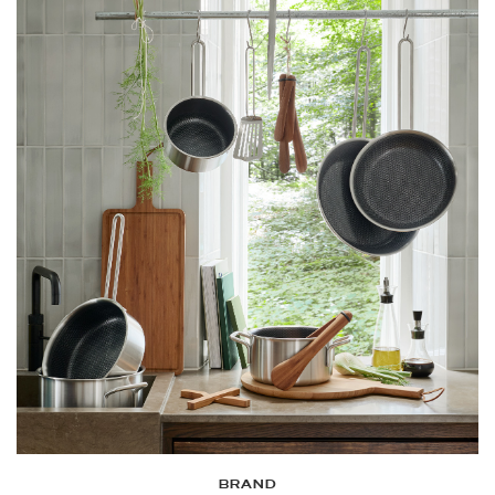
BRAND