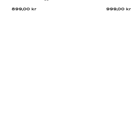
899,00 kr
999,00 kr