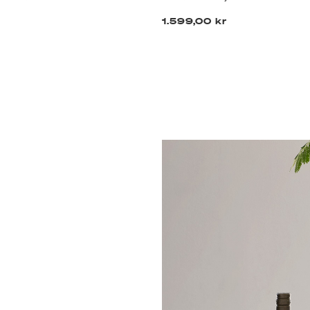
1.599,00 kr