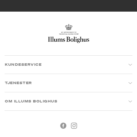
KUNDESERVICE
TJENESTER
OM ILLUMS BOLIGHUS