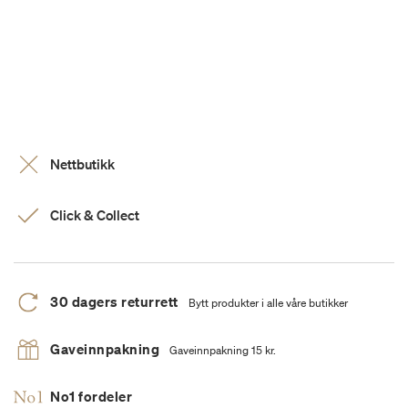
Nettbutikk
Click & Collect
30 dagers returrett
Bytt produkter i alle våre butikker
Gaveinnpakning
Gaveinnpakning 15 kr.
No1 fordeler