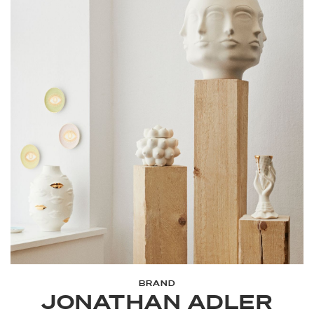
BRAND
JONATHAN ADLER