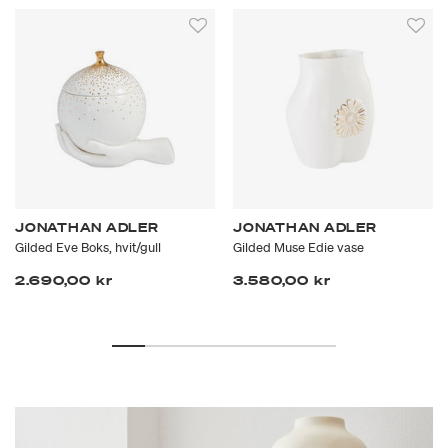
JONATHAN ADLER
JONATHAN ADLER
Gilded Eve Boks, hvit/gull
Gilded Muse Edie vase
2.690,00 kr
3.580,00 kr