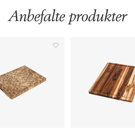
Anbefalte produkter